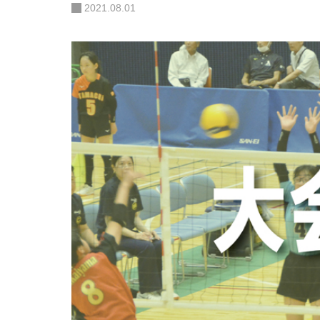
2021.08.01