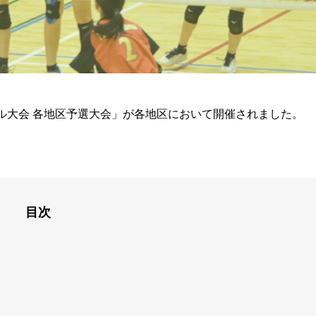
ル大会 各地区予選大会」が各地区において開催されました。
目次