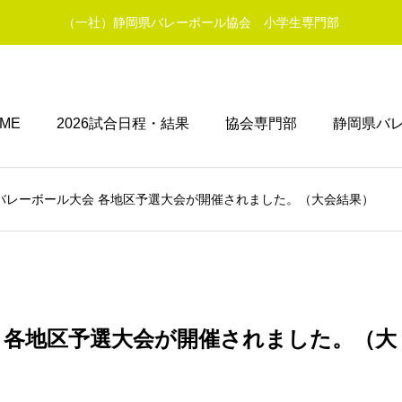
（一社）静岡県バレーボール協会 小学生専門部
ME
2026試合日程・結果
協会専門部
静岡県バレ
トバレーボール大会 各地区予選大会が開催されました。（大会結果）
会 各地区予選大会が開催されました。（大