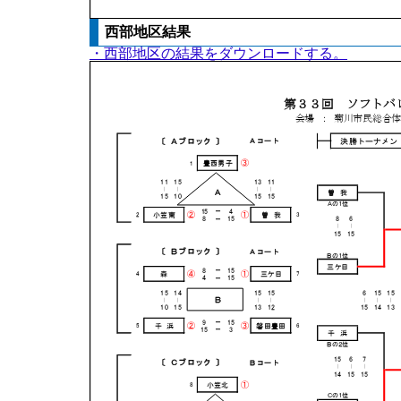
西部地区結果
・西部地区の結果をダウンロードする。