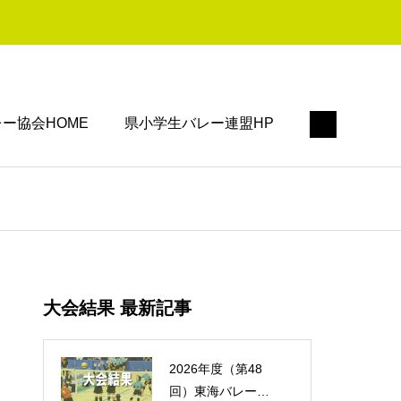
ー協会HOME
県小学生バレー連盟HP
大会結果 最新記事
2026年度（第48
回）東海バレーボ