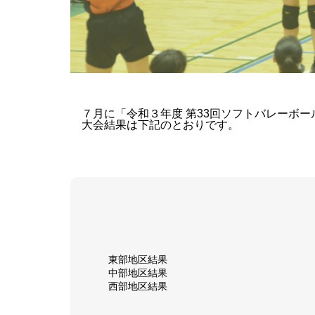
７月に「令和３年度 第33回ソフトバレーボー
大会結果は下記のとおりです。
東部地区結果
中部地区結果
西部地区結果