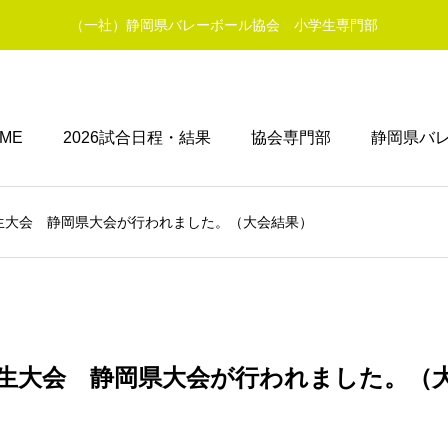
（一社）静岡県バレーボール協会 小学生専門部
ME
2026試合日程・結果
協会専門部
静岡県バレ
生大会 静岡県大会が行われました。（大会結果）
学生大会 静岡県大会が行われました。（