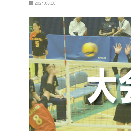
2024.06.18