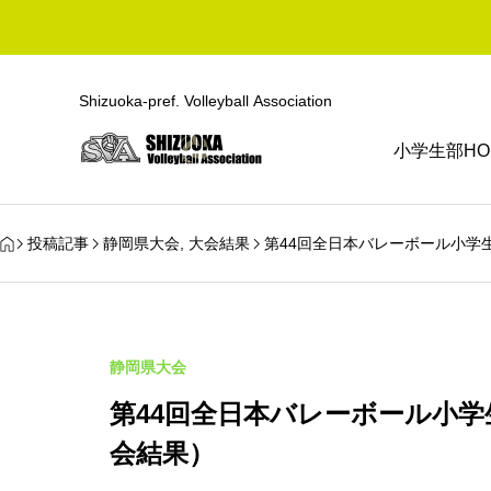
Shizuoka-pref. Volleyball Association
小学生部HO
投稿記事
静岡県大会
,
大会結果
第44回全日本バレーボール小学
静岡県大会
第44回全日本バレーボール小
会結果）