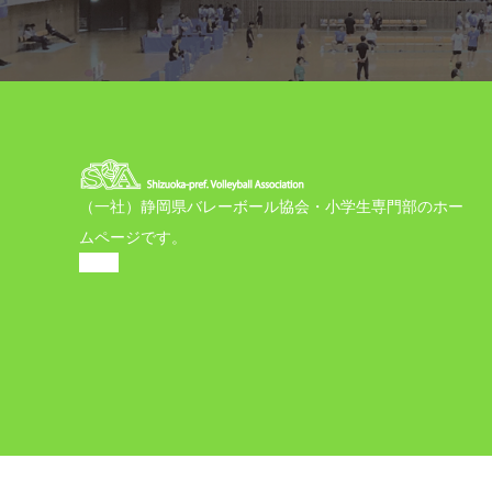
（一社）静岡県バレーボール協会・小学生専門部のホー
ムページです。