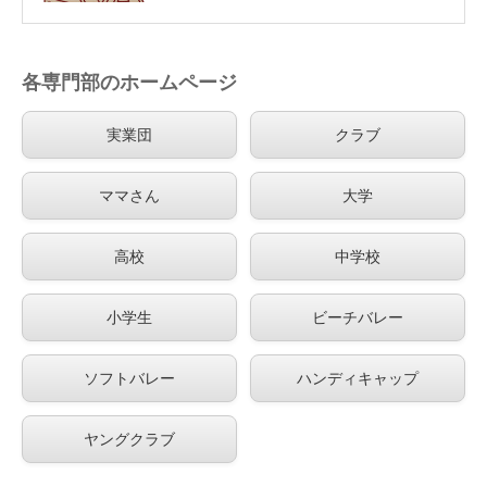
開催されました（大会結果）
各専門部のホームページ
実業団
クラブ
ママさん
大学
高校
中学校
小学生
ビーチバレー
ソフトバレー
ハンディキャップ
ヤングクラブ