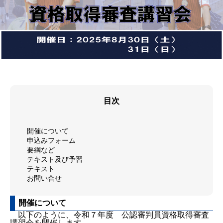
目次
開催について
申込みフォーム
要綱など
テキスト及び予習
テキスト
お問い合せ
開催について
以下のように、令和７年度 公認審判員資格取得審査
講習会を開催します。