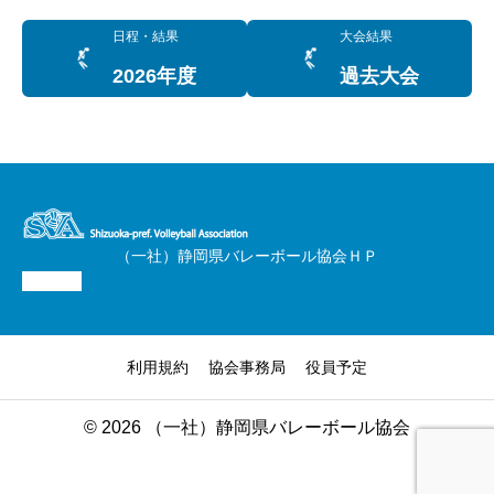
日程・結果
大会結果
2026年度
過去大会
（一社）静岡県バレーボール協会ＨＰ
利用規約
協会事務局
役員予定
© 2026 （一社）静岡県バレーボール協会