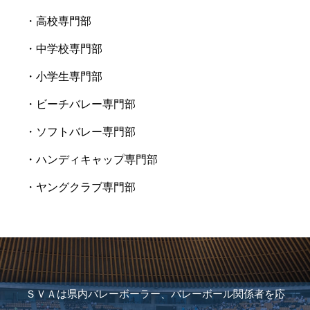
・高校専門部
・中学校専門部
・小学生専門部
・ビーチバレー専門部
・ソフトバレー専門部
・ハンディキャップ専門部
・ヤングクラブ専門部
ＳＶＡは県内バレーボーラー、バレーボール関係者を応