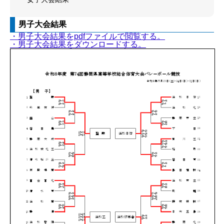
男子大会結果
・男子大会結果をpdfファイルで閲覧する。
・男子大会結果をダウンロードする。