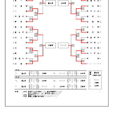
男子大会結果
女子大会結果