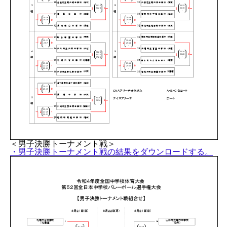
＜男子決勝トーナメント戦＞
・男子決勝トーナメント戦の結果をダウンロードする。