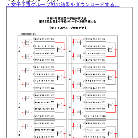
・女子予選グループ戦の結果をダウンロードする。