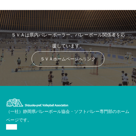
ＳＶＡは県内バレーボーラー、バレーボール関係者を応
援しています。
ＳＶＡホームページへリンク
（一社）静岡県バレーボール協会・ソフトバレー専門部のホーム
ページです。