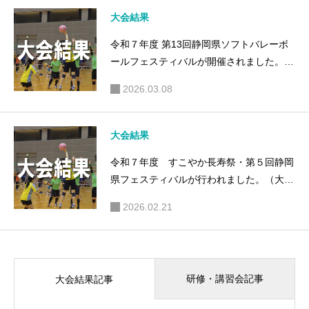
大会結果
令和７年度 第13回静岡県ソフトバレーボ
ールフェスティバルが開催されました。
（大会結果）
2026.03.08
大会結果
令和７年度 すこやか長寿祭・第５回静岡
県フェスティバルが行われました。（大会
結果）
2026.02.21
研修・講習会記事
大会結果記事