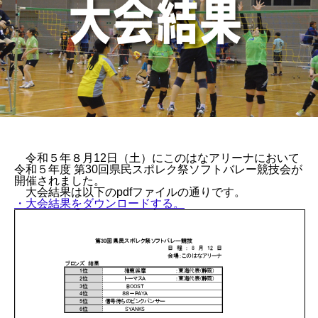
令和５年８月12日（土）にこのはなアリーナにおいて
令和５年度 第30回県民スポレク祭ソフトバレー競技会が
開催されました。
大会結果は以下のpdfファイルの通りです。
・大会結果をダウンロードする。