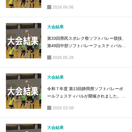
果）
2026.06.06
大会結果
第33回県民スポレク祭ソフトバレー競技、
第49回中部ソフトバレーフェスティバルが
開催されました。（大会結果）
2026.05.28
大会結果
令和７年度 第13回静岡県ソフトバレーボ
ールフェスティバルが開催されました。
（大会結果）
2026.03.08
大会結果