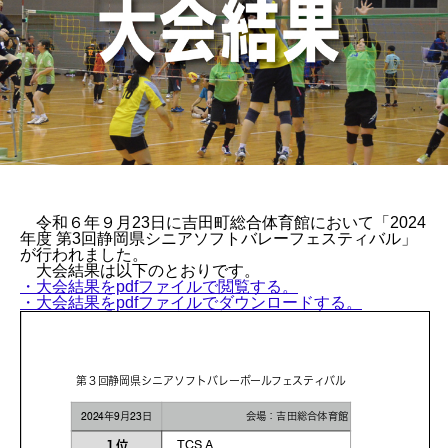
令和６年９月23日に吉田町総合体育館において「2024
年度 第3回静岡県シニアソフトバレーフェスティバル」
が行われました。
大会結果は以下のとおりです。
・大会結果をpdfファイルで閲覧する。
・大会結果をpdfファイルでダウンロードする。