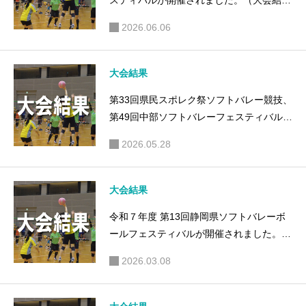
会結果）
果）
果）
2026.06.06
大会結果
第33回県民スポレク祭ソフトバレー競技、
第49回中部ソフトバレーフェスティバルが
開催されました。（大会結果）
2026.05.28
大会結果
令和７年度 第13回静岡県ソフトバレーボ
ールフェスティバルが開催されました。
（大会結果）
2026.03.08