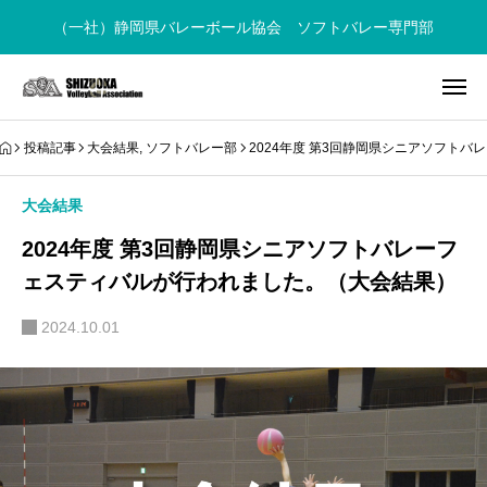
（一社）静岡県バレーボール協会 ソフトバレー専門部
投稿記事
大会結果
,
ソフトバレー部
2024年度 第3回静岡県シニアソフト
大会結果
2024年度 第3回静岡県シニアソフトバレーフ
ェスティバルが行われました。（大会結果）
2024.10.01