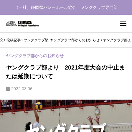
（一社）静岡県バレーボール協会 ヤングクラブ専門部
投稿記事
ヤングクラブ部
,
ヤングクラブ部からのお知らせ
ヤングクラブ部よ
ヤングクラブ部からのお知らせ
ヤングクラブ部より 2021年度大会の中止ま
たは延期について
2022.03.06