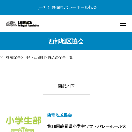
（一社）静岡県バレーボール協会
西部地区協会
投稿記事
地区
西部地区協会の記事一覧
西部地区
西部地区協会
第38回静岡県小学生ソフトバレーボール大