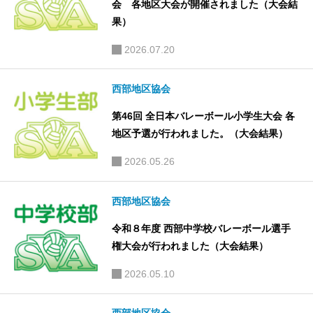
会 各地区大会が開催されました（大会結
果）
2026.07.20
西部地区協会
第46回 全日本バレーボール小学生大会 各
地区予選が行われました。（大会結果）
2026.05.26
西部地区協会
令和８年度 西部中学校バレーボール選手
権大会が行われました（大会結果）
2026.05.10