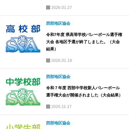
2026.01.27
西部地区協会
令和7年度 県高等学校バレーボール選手権
大会 各地区予選が終了しました。（大会
結果）
2026.01.19
西部地区協会
令和７年度 西部中学校新人バレーボール
選手権大会が開催されました（大会結果）
2025.11.17
西部地区協会