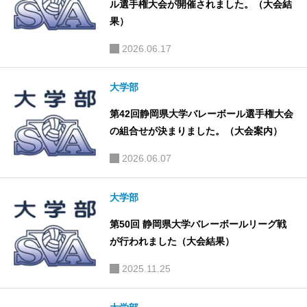
ル選手権大会が開催されました。（大会結
果）
2026.06.17
大学部
第42回静岡県大学バレーボール選手権大会
の組合せが決まりました。（大会案内）
2026.06.07
大学部
第50回 静岡県大学バレーボールリーグ戦
が行われました（大会結果）
2025.11.25