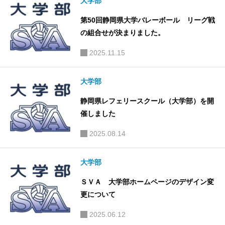
大学部
第50回静岡県大学バレーボール リーグ戦
の組合せが決まりました。
2025.11.15
大学部
静岡県レフェリースクール（大学部）を開
催しました
2025.08.14
大学部
ＳＶＡ 大学部ホームページのデザイン変
更について
2025.06.12