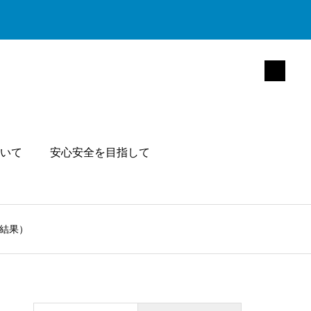
いて
安心安全を目指して
会結果）