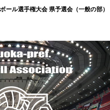
ーボール選手権大会 県予選会（一般の部）