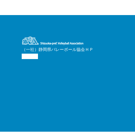
（一社）静岡県バレーボール協会ＨＰ