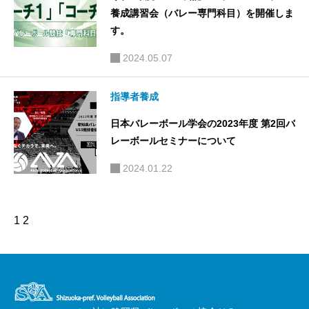
養成講習会（バレー専門科目）を開催しま
す。
2024.05.07
指導者養成
日本バレーボール学会の2023年度 第2回バ
レーボールセミナーについて
2024.01.22
1
2