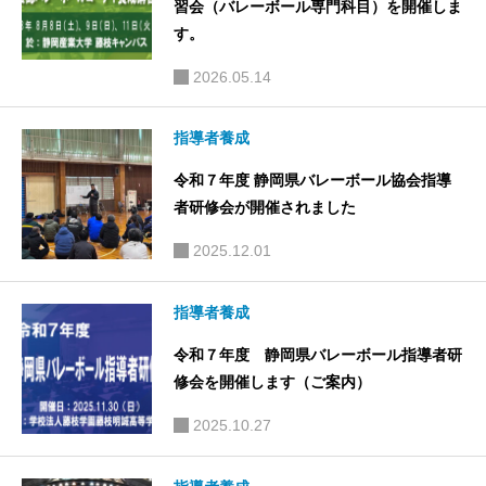
習会（バレーボール専門科目）を開催しま
す。
2026.05.14
指導者養成
令和７年度 静岡県バレーボール協会指導
者研修会が開催されました
2025.12.01
指導者養成
令和７年度 静岡県バレーボール指導者研
修会を開催します（ご案内）
2025.10.27