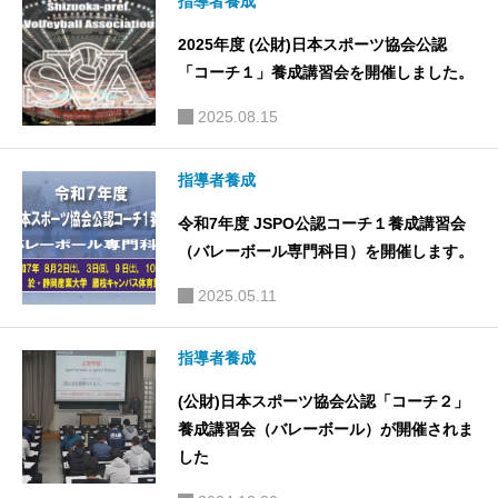
指導者養成
2025年度 (公財)日本スポーツ協会公認
「コーチ１」養成講習会を開催しました。
2025.08.15
指導者養成
令和7年度 JSPO公認コーチ１養成講習会
（バレーボール専門科目）を開催します。
2025.05.11
指導者養成
(公財)日本スポーツ協会公認「コーチ２」
養成講習会（バレーボール）が開催されま
した