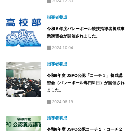
2024.12.30
指導者養成
令和６年度バレーボール競技指導者養成事
業講習会が開催されました。
2024.10.04
指導者養成
令和6年度 JSPO公認「コーチ１」養成講
習会（バレーボール専門科目）が開催され
ました。
2024.08.19
指導者養成
令和6年度 JSPO公認コーチ１・コーチ２